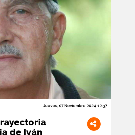
Jueves, 07 Noviembre 2024 12:37
rayectoria
ia de Iván