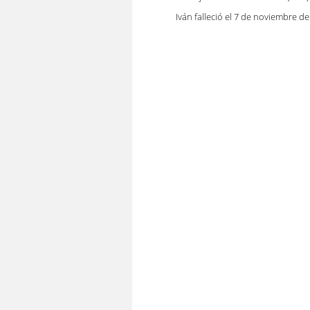
Iván falleció el 7 de noviembre de