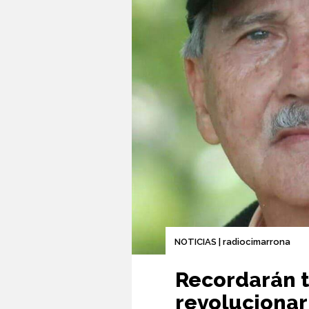
NOTICIAS | radiocimarrona
Recordarán t
revolucionar