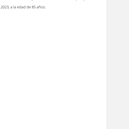
 2023, a la edad de 85 años.