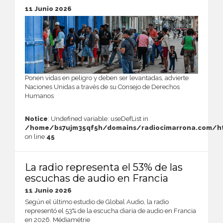
11 Junio 2026
Ponen vidas en peligro y deben ser levantadas, advierte
Naciones Unidas a través de su Consejo de Derechos
Humanos
Notice
: Undefined variable: useDefList in
/home/bs7ujm35qf5h/domains/radiocimarrona.com/ht
on line
45
La radio representa el 53% de las
escuchas de audio en Francia
11 Junio 2026
Según el último estudio de Global Audio, la radio
representó el 53% de la escucha diaria de audio en Francia
en 2026. Médiamétrie